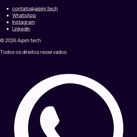
contato@aipim.tech
WhatsApp
Instagram
LinkedIn
© 2026 Aipim.tech
Todos os direitos reservados.