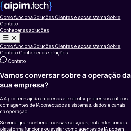
Como funciona
Soluções
Clientes e ecossistema
Sobre
Contato
Conhecer as soluções
Como funciona
Soluções
Clientes e ecossistema
Sobre
Contato
Conhecer as soluções
Contato
Vamos conversar sobre a
operação da
sua empresa?
A Aipim.tech ajuda empresas a executar processos críticos
com agentes de IA conectados a sistemas, dados e canais
da operação.
Se você quer conhecer nossas soluções, entender como a
plataforma funciona ou avaliar como agentes de IA podem