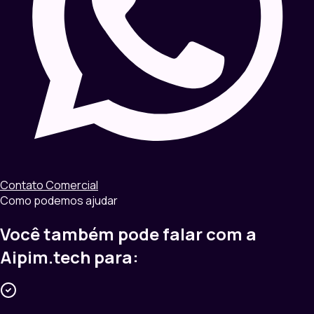
Contato Comercial
Como podemos ajudar
Você também pode falar com a
Aipim.tech para: