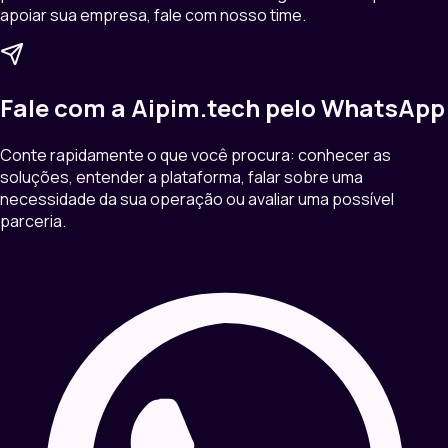
apoiar sua empresa, fale com nosso time.
Fale com a Aipim.tech pelo WhatsApp
Conte rapidamente o que você procura: conhecer as
soluções, entender a plataforma, falar sobre uma
necessidade da sua operação ou avaliar uma possível
parceria.