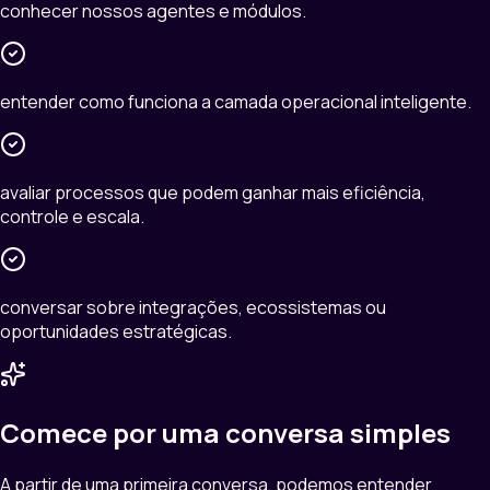
conhecer nossos agentes e módulos.
entender como funciona a camada operacional inteligente.
avaliar processos que podem ganhar mais eficiência,
controle e escala.
conversar sobre integrações, ecossistemas ou
oportunidades estratégicas.
Comece por uma conversa simples
A partir de uma primeira conversa, podemos entender