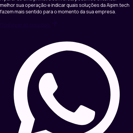
melhor sua operação e indicar quais soluções da Aipim.tech
fazem mais sentido para o momento da sua empresa.
Conhecer as soluções