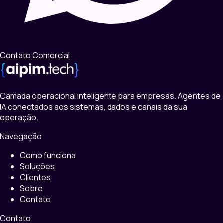
Contato Comercial
Camada operacional inteligente para empresas. Agentes de
IA conectados aos sistemas, dados e canais da sua
operação.
Navegação
Como funciona
Soluções
Clientes
Sobre
Contato
Contato